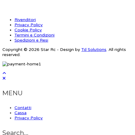
Rivenditori
Privacy Policy
Cookie Policy
Termini e Condizioni
Spedizioni e Resi
Copyright © 2026 Star Rc - Design by
Td Solutions
. All rights
reserved.
MENU
Contatti
Cassa
Privacy Policy
Search…