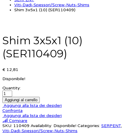
Viti-Dadi-Spessori/Screw-Nuts-Shims
Shim 3x5x1 (10) (SER110409)
Shim 3x5x1 (10)
(SER110409)
€ 12,81
Disponibile!
Quantity:
Aggiungi al carrello
Aggiungi alla lista dei desideri
Confronta
Aggiungi alla lista dei desideri
Compare
SKU:
110409
Availability:
Disponibile!
Categories:
SERPENT
,
Viti-Dadi-Spessori/Screw-Nuts-Shims