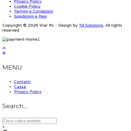
Privacy Policy
Cookie Policy
Termini e Condizioni
Spedizioni e Resi
Copyright © 2026 Star Rc - Design by
Td Solutions
. All rights
reserved.
MENU
Contatti
Cassa
Privacy Policy
Search…
×