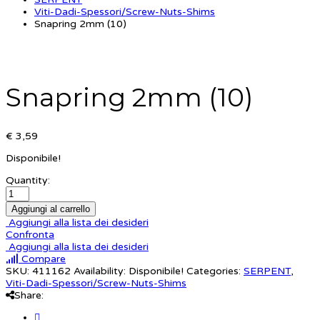
Viti-Dadi-Spessori/Screw-Nuts-Shims
Snapring 2mm (10)
Snapring 2mm (10)
€ 3,59
Disponibile!
Quantity:
Aggiungi al carrello
Aggiungi alla lista dei desideri
Confronta
Aggiungi alla lista dei desideri
Compare
SKU:
411162
Availability:
Disponibile!
Categories:
SERPENT
,
Viti-Dadi-Spessori/Screw-Nuts-Shims
Share: