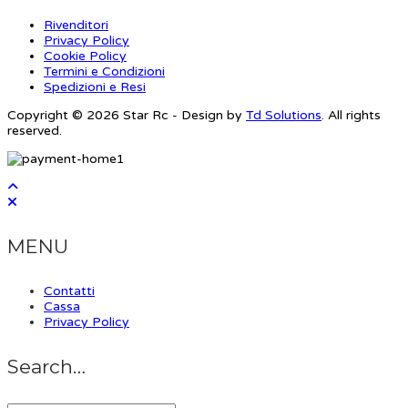
Rivenditori
Privacy Policy
Cookie Policy
Termini e Condizioni
Spedizioni e Resi
Copyright © 2026 Star Rc - Design by
Td Solutions
. All rights
reserved.
MENU
Contatti
Cassa
Privacy Policy
Search…