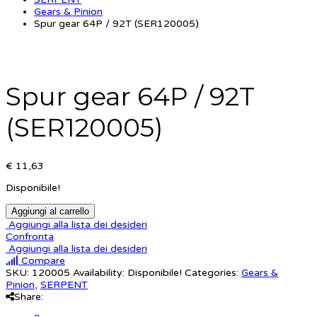
Gears & Pinion
Spur gear 64P / 92T (SER120005)
Spur gear 64P / 92T
(SER120005)
€ 11,63
Disponibile!
Aggiungi al carrello
Aggiungi alla lista dei desideri
Confronta
Aggiungi alla lista dei desideri
Compare
SKU:
120005
Availability:
Disponibile!
Categories:
Gears &
Pinion
,
SERPENT
Share: