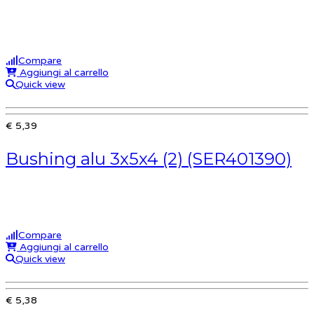
Compare
Aggiungi al carrello
Quick view
€ 5,39
Bushing alu 3x5x4 (2) (SER401390)
Compare
Aggiungi al carrello
Quick view
€ 5,38