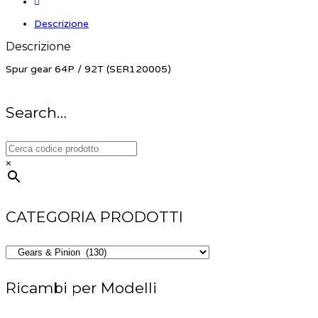
Descrizione
Descrizione
Spur gear 64P / 92T (SER120005)
Search…
×
CATEGORIA PRODOTTI
Ricambi per Modelli