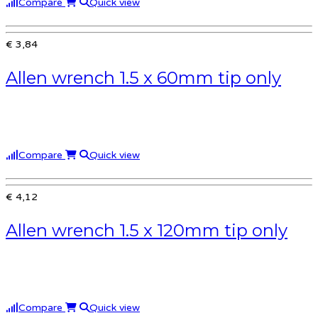
Compare
Quick view
€ 3,84
Allen wrench 1.5 x 60mm tip only
Compare
Quick view
€ 4,12
Allen wrench 1.5 x 120mm tip only
Compare
Quick view