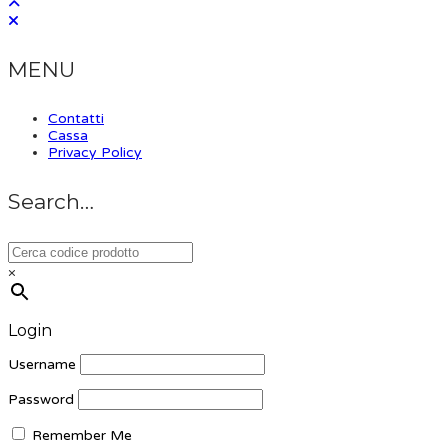
MENU
Contatti
Cassa
Privacy Policy
Search…
×
Login
Username
Password
Remember Me