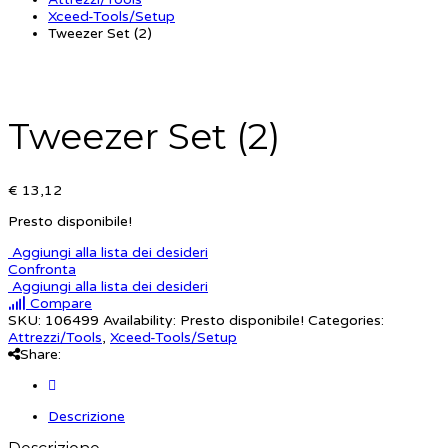
Xceed-Tools/Setup
Tweezer Set (2)
Tweezer Set (2)
€ 13,12
Presto disponibile!
Aggiungi alla lista dei desideri
Confronta
Aggiungi alla lista dei desideri
Compare
SKU:
106499
Availability:
Presto disponibile!
Categories:
Attrezzi/Tools
,
Xceed-Tools/Setup
Share:
Descrizione