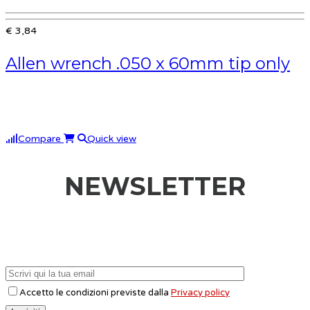
€ 3,84
Allen wrench .050 x 60mm tip only
Compare
Quick view
NEWSLETTER
Accetto le condizioni previste dalla
Privacy policy