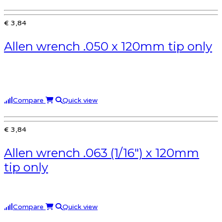
€ 3,84
Allen wrench .050 x 120mm tip only
Compare
Quick view
€ 3,84
Allen wrench .063 (1/16″) x 120mm
tip only
Compare
Quick view