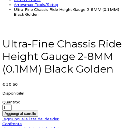
Arrowmax-Tools/Setup
Ultra-Fine Chassis Ride Height Gauge 2-8MM (0.1MM)
Black Golden
Ultra-Fine Chassis Ride
Height Gauge 2-8MM
(0.1MM) Black Golden
€ 30,50
Disponibile!
Quantity:
Aggiungi al carrello
Aggiungi alla lista dei desideri
Confronta