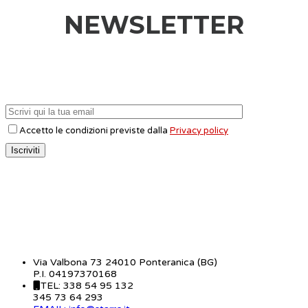
NEWSLETTER
Accetto le condizioni previste dalla
Privacy policy
CONTATTI
Via Valbona 73 24010 Ponteranica (BG)
P.I. 04197370168
TEL: 338 54 95 132
345 73 64 293