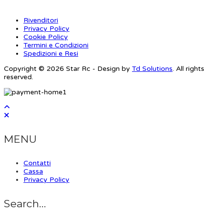
Rivenditori
Privacy Policy
Cookie Policy
Termini e Condizioni
Spedizioni e Resi
Copyright © 2026 Star Rc - Design by
Td Solutions
. All rights
reserved.
MENU
Contatti
Cassa
Privacy Policy
Search…