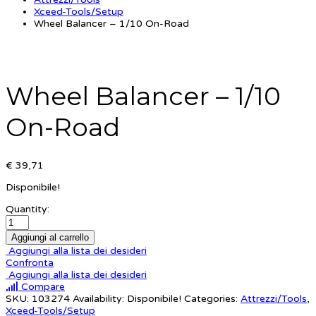
Xceed-Tools/Setup
Wheel Balancer – 1/10 On-Road
Wheel Balancer – 1/10
On-Road
€ 39,71
Disponibile!
Quantity:
Aggiungi al carrello
Aggiungi alla lista dei desideri
Confronta
Aggiungi alla lista dei desideri
Compare
SKU:
103274
Availability:
Disponibile!
Categories:
Attrezzi/Tools
,
Xceed-Tools/Setup