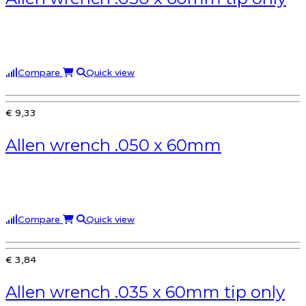
Compare
Quick view
€ 9,33
Allen wrench .050 x 60mm
Compare
Quick view
€ 3,84
Allen wrench .035 x 60mm tip only