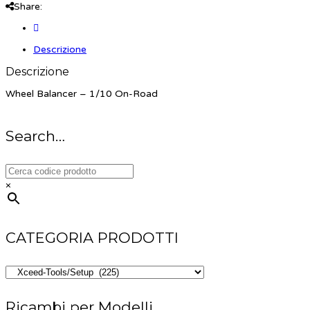
Share:
Descrizione
Descrizione
Wheel Balancer – 1/10 On-Road
Search…
×
CATEGORIA PRODOTTI
Ricambi per Modelli