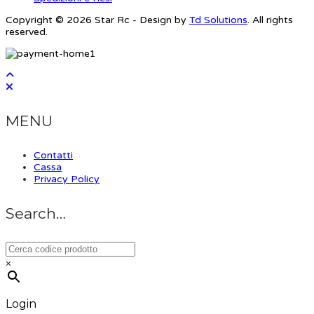
Copyright © 2026 Star Rc - Design by
Td Solutions
. All rights
reserved.
MENU
Contatti
Cassa
Privacy Policy
Search…
×
Login