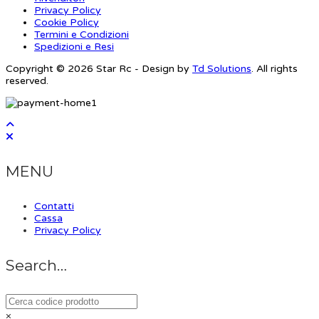
Privacy Policy
Cookie Policy
Termini e Condizioni
Spedizioni e Resi
Copyright © 2026 Star Rc - Design by
Td Solutions
. All rights
reserved.
MENU
Contatti
Cassa
Privacy Policy
Search…
×