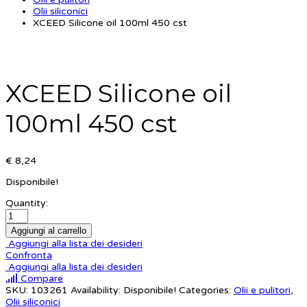
Olii siliconici
XCEED Silicone oil 100ml 450 cst
XCEED Silicone oil
100ml 450 cst
€ 8,24
Disponibile!
Quantity:
Aggiungi al carrello
Aggiungi alla lista dei desideri
Confronta
Aggiungi alla lista dei desideri
Compare
SKU:
103261
Availability:
Disponibile!
Categories:
Olii e pulitori
,
Olii siliconici