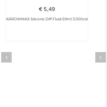
€ 5,49
ARROWMAX Silicone Diff Fluid 59ml 3.000cst