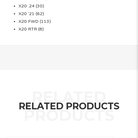
X20 .24
(30)
X20 '21
(62)
X20 FWD
(113)
X20 RTR
(8)
RELATED PRODUCTS