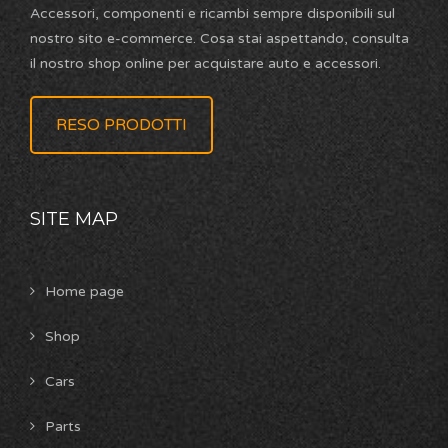
Accessori, componenti e ricambi sempre disponibili sul
nostro sito e-commerce. Cosa stai aspettando, consulta
il nostro shop online per acquistare auto e accessori.
RESO PRODOTTI
SITE MAP
Home page
Shop
Cars
Parts