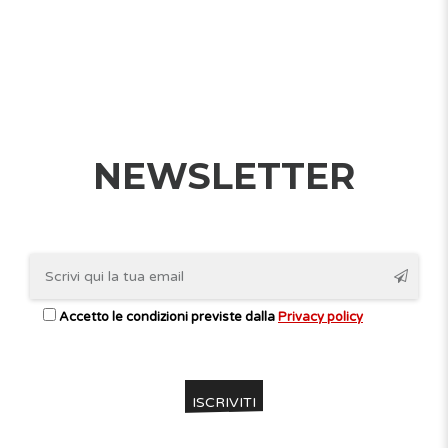
NEWSLETTER
Accetto le condizioni previste dalla
Privacy policy