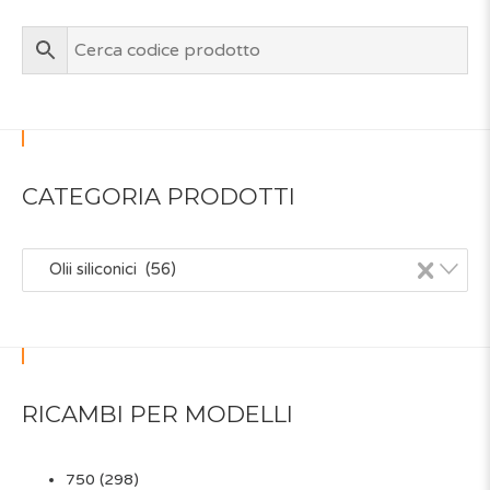
CATEGORIA PRODOTTI
×
Olii siliconici (56)
RICAMBI PER MODELLI
750
(298)