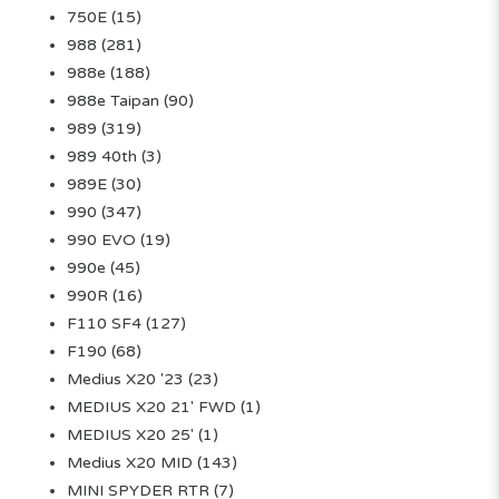
750E
(15)
988
(281)
988e
(188)
988e Taipan
(90)
989
(319)
989 40th
(3)
989E
(30)
990
(347)
990 EVO
(19)
990e
(45)
990R
(16)
F110 SF4
(127)
F190
(68)
Medius X20 '23
(23)
MEDIUS X20 21' FWD
(1)
MEDIUS X20 25'
(1)
Medius X20 MID
(143)
MINI SPYDER RTR
(7)