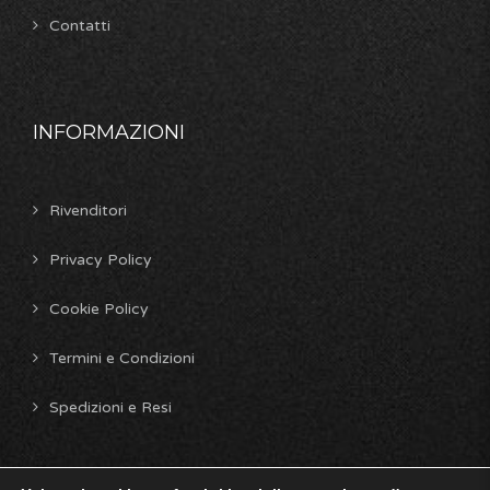
Contatti
INFORMAZIONI
Rivenditori
Privacy Policy
Cookie Policy
Termini e Condizioni
Spedizioni e Resi