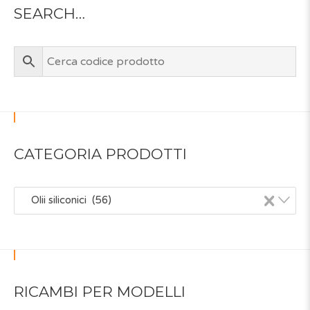
SEARCH…
CATEGORIA PRODOTTI
×
Olii siliconici (56)
RICAMBI PER MODELLI