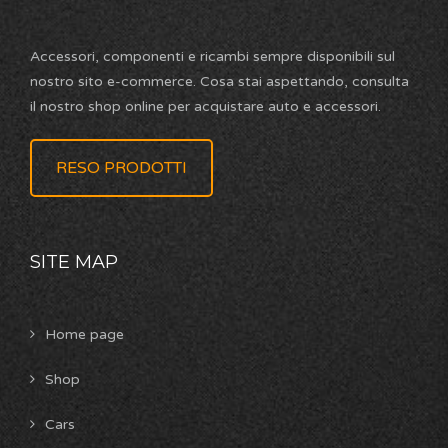
Accessori, componenti e ricambi sempre disponibili sul
nostro sito e-commerce. Cosa stai aspettando, consulta
il nostro shop online per acquistare auto e accessori.
RESO PRODOTTI
SITE MAP
Home page
Shop
Cars