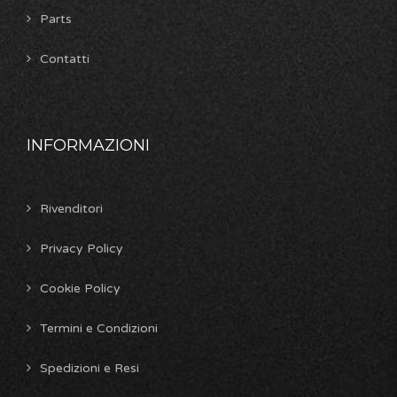
Parts
Contatti
INFORMAZIONI
Rivenditori
Privacy Policy
Cookie Policy
Termini e Condizioni
Spedizioni e Resi