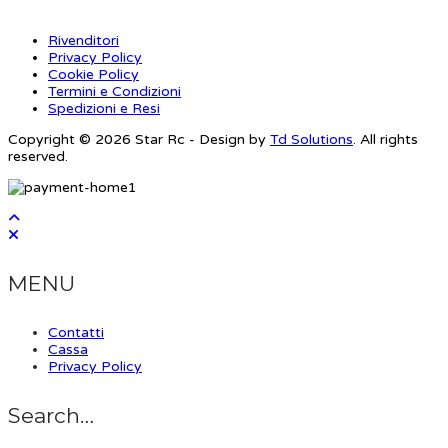
Rivenditori
Privacy Policy
Cookie Policy
Termini e Condizioni
Spedizioni e Resi
Copyright © 2026 Star Rc - Design by
Td Solutions
. All rights
reserved.
MENU
Contatti
Cassa
Privacy Policy
Search…