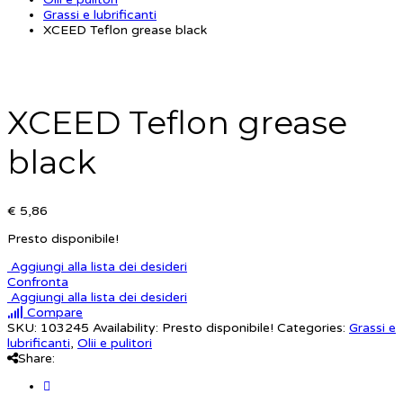
Grassi e lubrificanti
XCEED Teflon grease black
XCEED Teflon grease
black
€ 5,86
Presto disponibile!
Aggiungi alla lista dei desideri
Confronta
Aggiungi alla lista dei desideri
Compare
SKU:
103245
Availability:
Presto disponibile!
Categories:
Grassi e
lubrificanti
,
Olii e pulitori
Share: