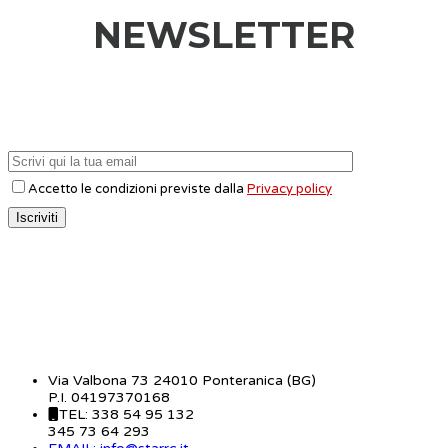
NEWSLETTER
Accetto le condizioni previste dalla
Privacy policy
CONTATTI
Via Valbona 73 24010 Ponteranica (BG)
P.I. 04197370168
TEL: 338 54 95 132
345 73 64 293