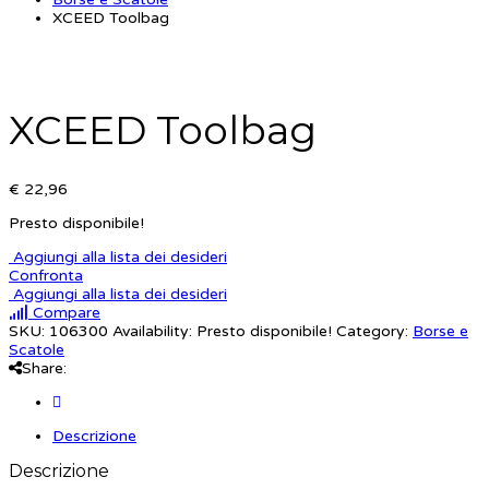
XCEED Toolbag
XCEED Toolbag
€ 22,96
Presto disponibile!
Aggiungi alla lista dei desideri
Confronta
Aggiungi alla lista dei desideri
Compare
SKU:
106300
Availability:
Presto disponibile!
Category:
Borse e
Scatole
Share:
Descrizione
Descrizione