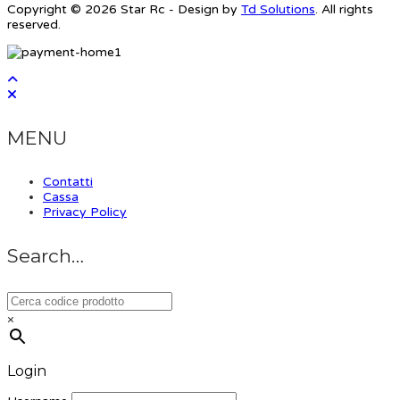
Copyright © 2026 Star Rc - Design by
Td Solutions
. All rights
reserved.
MENU
Contatti
Cassa
Privacy Policy
Search…
×
Login