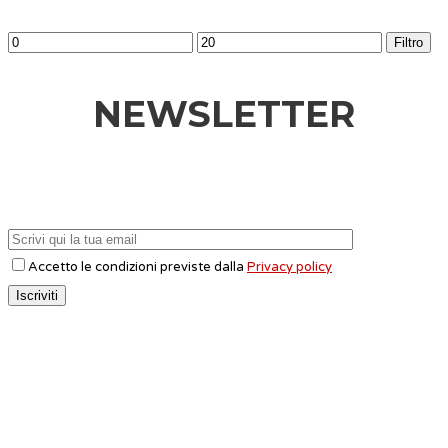
Filtro
NEWSLETTER
Accetto le condizioni previste dalla
Privacy policy
CONTATTI