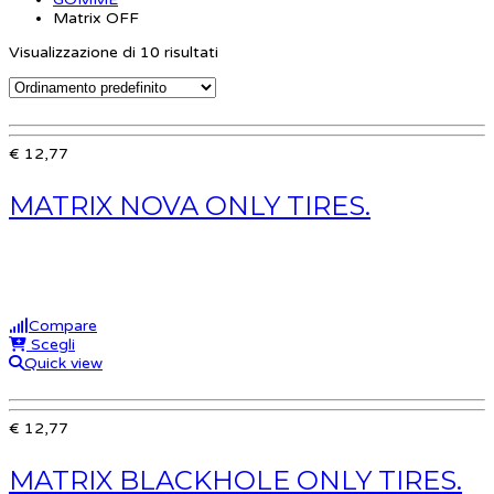
Matrix OFF
Visualizzazione di 10 risultati
€ 12,77
MATRIX NOVA ONLY TIRES.
Compare
Scegli
Quick view
€ 12,77
MATRIX BLACKHOLE ONLY TIRES.