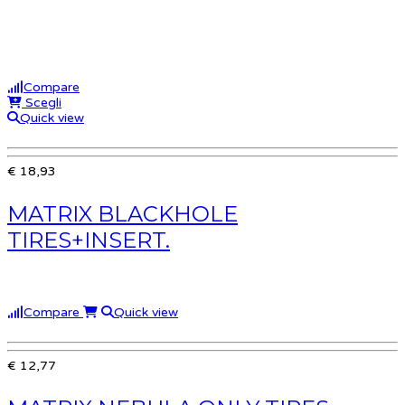
Compare
Scegli
Quick view
€ 18,93
MATRIX BLACKHOLE
TIRES+INSERT.
Compare
Quick view
€ 12,77