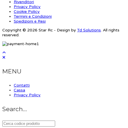
Rivenditori
Privacy Policy
Cookie Policy
Termini e Condizioni
Spedizioni e Resi
Copyright © 2026 Star Rc - Design by
Td Solutions
. All rights
reserved.
MENU
Contatti
Cassa
Privacy Policy
Search…