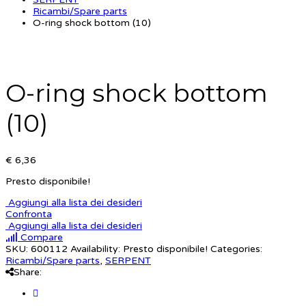
Ricambi/Spare parts
O-ring shock bottom (10)
O-ring shock bottom
(10)
€ 6,36
Presto disponibile!
Aggiungi alla lista dei desideri
Confronta
Aggiungi alla lista dei desideri
Compare
SKU:
600112
Availability:
Presto disponibile!
Categories:
Ricambi/Spare parts
,
SERPENT
Share: