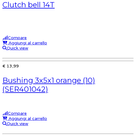
Clutch bell 14T
Compare
Aggiungi al carrello
Quick view
€ 13,99
Bushing 3x5x1 orange (10)
(SER401042)
Compare
Aggiungi al carrello
Quick view