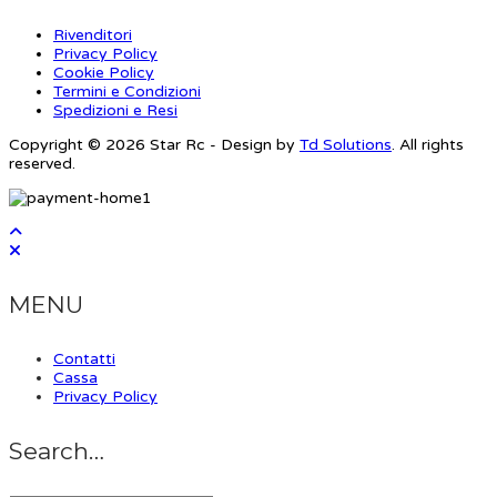
Rivenditori
Privacy Policy
Cookie Policy
Termini e Condizioni
Spedizioni e Resi
Copyright © 2026 Star Rc - Design by
Td Solutions
. All rights
reserved.
MENU
Contatti
Cassa
Privacy Policy
Search…