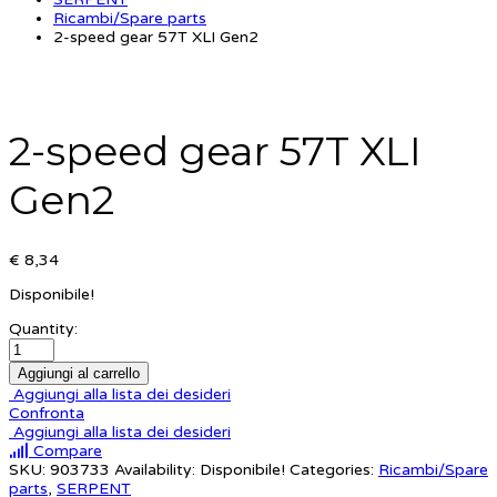
Ricambi/Spare parts
2-speed gear 57T XLI Gen2
2-speed gear 57T XLI
Gen2
€ 8,34
Disponibile!
Quantity:
Aggiungi al carrello
Aggiungi alla lista dei desideri
Confronta
Aggiungi alla lista dei desideri
Compare
SKU:
903733
Availability:
Disponibile!
Categories:
Ricambi/Spare
parts
,
SERPENT