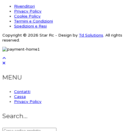
Rivenditori
Privacy Policy
Cookie Policy
Termini e Condizioni
Spedizioni e Resi
Copyright © 2026 Star Rc - Design by
Td Solutions
. All rights
reserved.
MENU
Contatti
Cassa
Privacy Policy
Search…