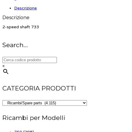
Descrizione
Descrizione
2-speed shaft 733
Search…
×
CATEGORIA PRODOTTI
Ricambi per Modelli