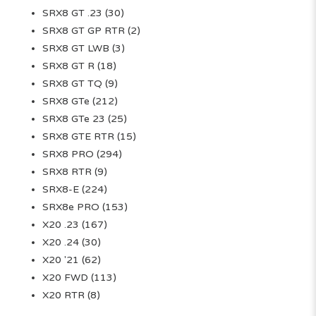
SRX8 GT .23
(30)
SRX8 GT GP RTR
(2)
SRX8 GT LWB
(3)
SRX8 GT R
(18)
SRX8 GT TQ
(9)
SRX8 GTe
(212)
SRX8 GTe 23
(25)
SRX8 GTE RTR
(15)
SRX8 PRO
(294)
SRX8 RTR
(9)
SRX8-E
(224)
SRX8e PRO
(153)
X20 .23
(167)
X20 .24
(30)
X20 '21
(62)
X20 FWD
(113)
X20 RTR
(8)