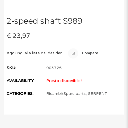
2-speed shaft S989
€ 23,97
Aggiungi alla lista dei desideri
Compare
SKU:
903725
AVAILABILITY:
Presto disponibile!
CATEGORIES:
Ricambi/Spare parts
,
SERPENT