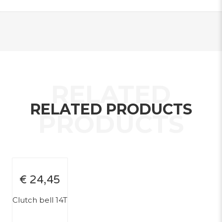
RELATED PRODUCTS
€ 24,45
Clutch bell 14T