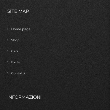
SITE MAP
Home page
Shop
Cars
Parts
Contatti
INFORMAZIONI