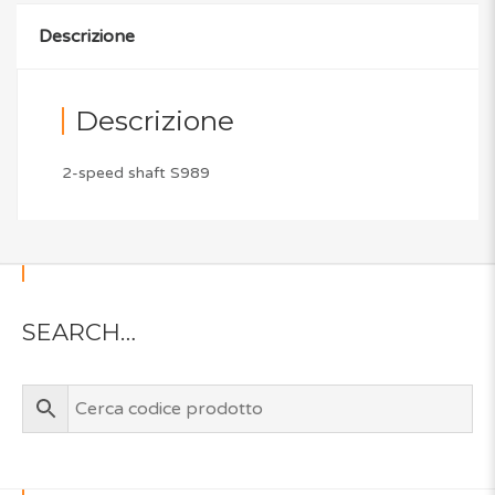
Descrizione
Descrizione
2-speed shaft S989
SEARCH…