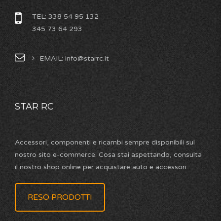
TEL: 338 54 95 132
345 73 64 293
EMAIL: info@starrc.it
STAR RC
Accessori, componenti e ricambi sempre disponibili sul
nostro sito e-commerce. Cosa stai aspettando, consulta
il nostro shop online per acquistare auto e accessori.
RESO PRODOTTI