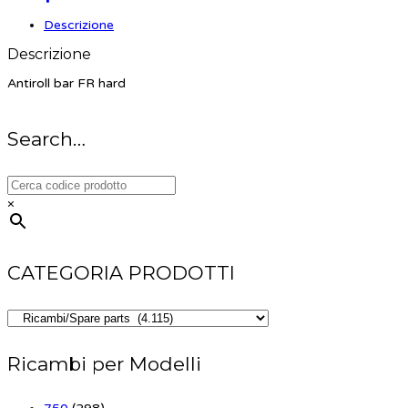
Descrizione
Descrizione
Antiroll bar FR hard
Search…
×
CATEGORIA PRODOTTI
Ricambi per Modelli