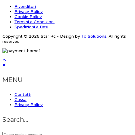
Rivenditori
Privacy Policy
Cookie Policy
Termini e Condizioni
Spedizioni e Resi
Copyright © 2026 Star Rc - Design by
Td Solutions
. All rights
reserved.
MENU
Contatti
Cassa
Privacy Policy
Search…