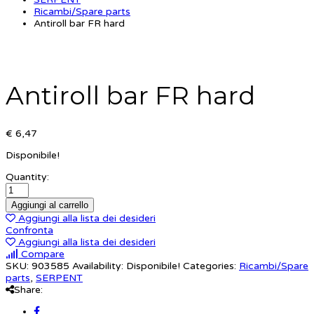
Ricambi/Spare parts
Antiroll bar FR hard
Antiroll bar FR hard
€ 6,47
Disponibile!
Quantity:
Aggiungi al carrello
Aggiungi alla lista dei desideri
Confronta
Aggiungi alla lista dei desideri
Compare
SKU:
903585
Availability:
Disponibile!
Categories:
Ricambi/Spare
parts
,
SERPENT
Share: