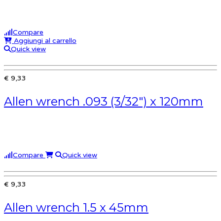
Compare
Aggiungi al carrello
Quick view
€ 9,33
Allen wrench .093 (3/32″) x 120mm
Compare
Quick view
€ 9,33
Allen wrench 1.5 x 45mm