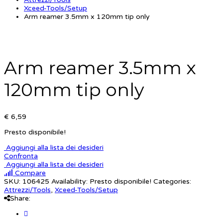
Xceed-Tools/Setup
Arm reamer 3.5mm x 120mm tip only
Arm reamer 3.5mm x
120mm tip only
€ 6,59
Presto disponibile!
Aggiungi alla lista dei desideri
Confronta
Aggiungi alla lista dei desideri
Compare
SKU:
106425
Availability:
Presto disponibile!
Categories:
Attrezzi/Tools
,
Xceed-Tools/Setup
Share: