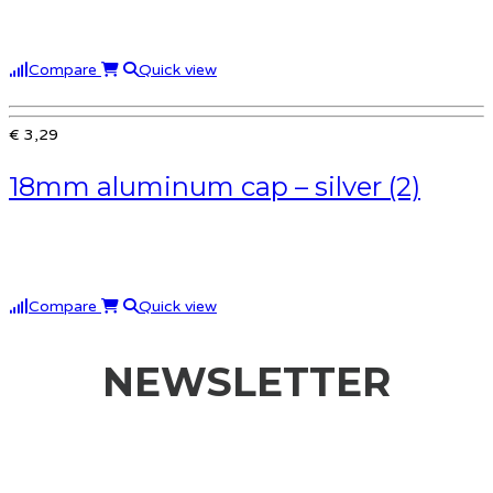
Compare
Quick view
€ 3,29
18mm aluminum cap – silver (2)
Compare
Quick view
NEWSLETTER