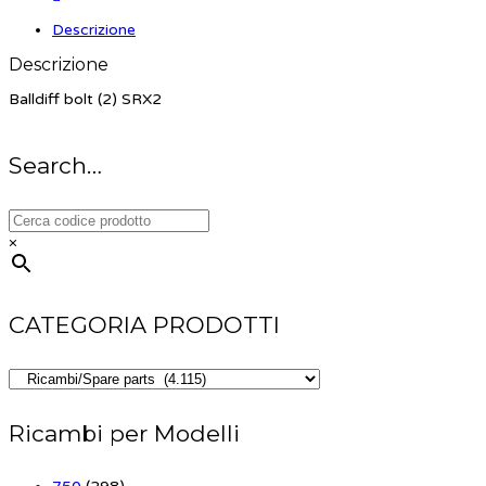
Descrizione
Descrizione
Balldiff bolt (2) SRX2
Search…
×
CATEGORIA PRODOTTI
Ricambi per Modelli