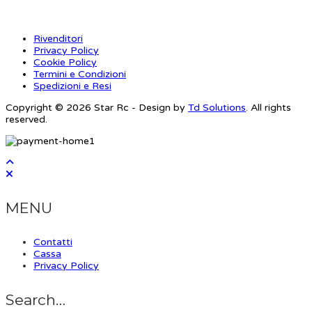
Rivenditori
Privacy Policy
Cookie Policy
Termini e Condizioni
Spedizioni e Resi
Copyright © 2026 Star Rc - Design by
Td Solutions
. All rights
reserved.
MENU
Contatti
Cassa
Privacy Policy
Search…