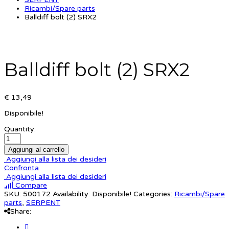
Ricambi/Spare parts
Balldiff bolt (2) SRX2
Balldiff bolt (2) SRX2
€ 13,49
Disponibile!
Quantity:
Aggiungi al carrello
Aggiungi alla lista dei desideri
Confronta
Aggiungi alla lista dei desideri
Compare
SKU:
500172
Availability:
Disponibile!
Categories:
Ricambi/Spare
parts
,
SERPENT
Share: