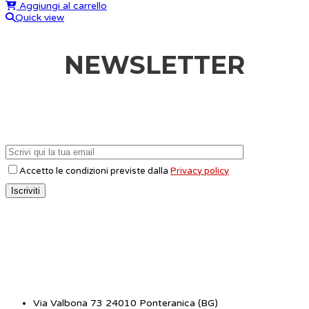
Aggiungi al carrello
Quick view
NEWSLETTER
Accetto le condizioni previste dalla
Privacy policy
CONTATTI
Via Valbona 73 24010 Ponteranica (BG)