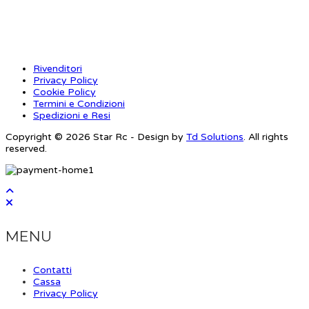
INFORMAZIONI
Rivenditori
Privacy Policy
Cookie Policy
Termini e Condizioni
Spedizioni e Resi
Copyright © 2026 Star Rc - Design by
Td Solutions
. All rights
reserved.
MENU
Contatti
Cassa
Privacy Policy