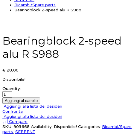
Ricambi/Spare parts
Bearingblock 2-speed alu R S988
Bearingblock 2-speed
alu R S988
€ 28,00
Disponibile!
Quantity:
Aggiungi al carrello
Aggiungi alla lista dei desideri
Confronta
Aggiungi alla lista dei desideri
Compare
SKU:
903668
Availability:
Disponibile!
Categories:
Ricambi/Spare
parts
,
SERPENT