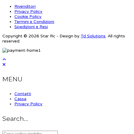
Rivenditori
Privacy Policy
Cookie Policy
Termini e Condizioni
Spedizioni e Resi
Copyright © 2026 Star Rc - Design by
Td Solutions
. All rights
reserved.
MENU
Contatti
Cassa
Privacy Policy
Search…