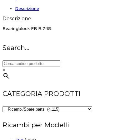
Descrizione
Descrizione
Bearingblock FR R 748
Search…
×
CATEGORIA PRODOTTI
Ricambi per Modelli