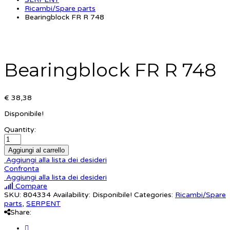
Ricambi/Spare parts
Bearingblock FR R 748
Bearingblock FR R 748
€ 38,38
Disponibile!
Quantity:
Aggiungi al carrello
Aggiungi alla lista dei desideri
Confronta
Aggiungi alla lista dei desideri
Compare
SKU:
804334
Availability:
Disponibile!
Categories:
Ricambi/Spare
parts
,
SERPENT
Share: