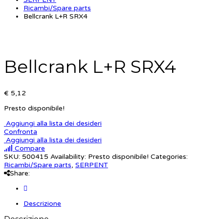
Ricambi/Spare parts
Bellcrank L+R SRX4
Bellcrank L+R SRX4
€ 5,12
Presto disponibile!
Aggiungi alla lista dei desideri
Confronta
Aggiungi alla lista dei desideri
Compare
SKU:
500415
Availability:
Presto disponibile!
Categories:
Ricambi/Spare parts
,
SERPENT
Share:
Descrizione