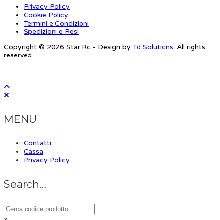
Privacy Policy
Cookie Policy
Termini e Condizioni
Spedizioni e Resi
Copyright © 2026 Star Rc - Design by
Td Solutions
. All rights
reserved.
MENU
Contatti
Cassa
Privacy Policy
Search…
×