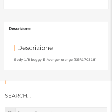
Descrizione
Descrizione
Body 1/8 buggy E-Avenger orange (SER170318)
SEARCH…