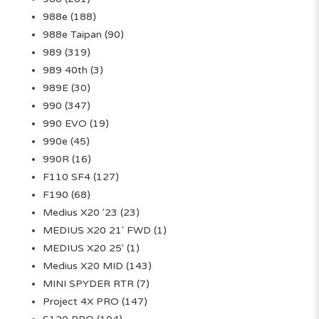
988e
(188)
988e Taipan
(90)
989
(319)
989 40th
(3)
989E
(30)
990
(347)
990 EVO
(19)
990e
(45)
990R
(16)
F110 SF4
(127)
F190
(68)
Medius X20 '23
(23)
MEDIUS X20 21' FWD
(1)
MEDIUS X20 25'
(1)
Medius X20 MID
(143)
MINI SPYDER RTR
(7)
Project 4X PRO
(147)