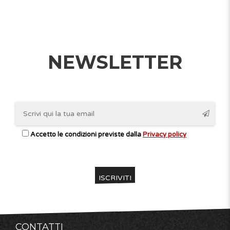
NEWSLETTER
Accetto le condizioni previste dalla
Privacy policy
CONTATTI