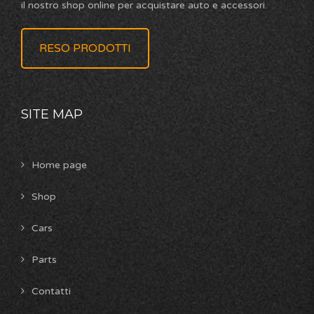
il nostro shop online per acquistare auto e accessori.
RESO PRODOTTI
SITE MAP
Home page
Shop
Cars
Parts
Contatti