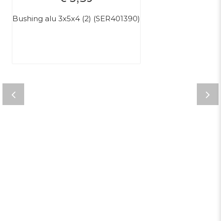
Bushing alu 3x5x4 (2) (SER401390)