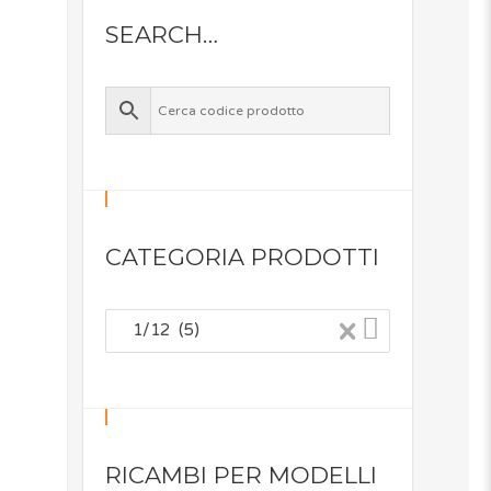
SEARCH…
CATEGORIA PRODOTTI
×
1/12 (5)
RICAMBI PER MODELLI