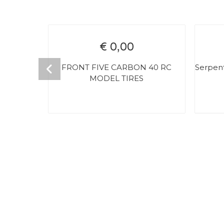
€ 0,00
FRONT FIVE CARBON 40 RC
Serpent
MODEL TIRES