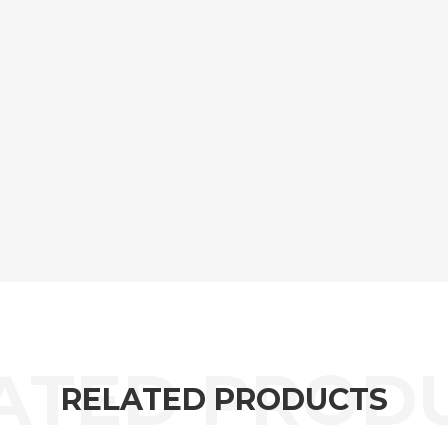
RELATED PRODUCTS