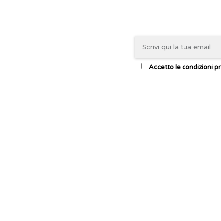
Accetto le condizioni pr
CONTATTI
STAR