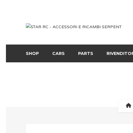
SHOP
CARS
PARTS
RIVENDITO