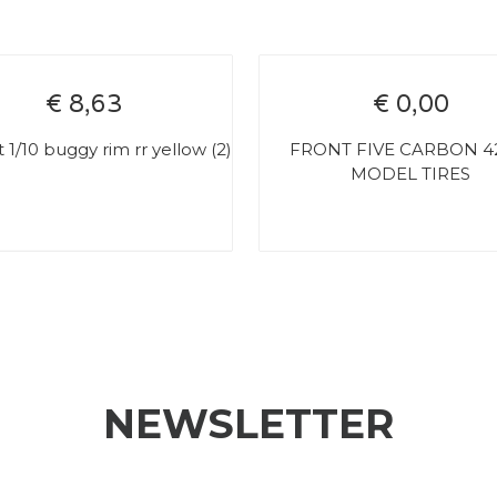
€ 8,63
€ 0,00
 1/10 buggy rim rr yellow (2)
FRONT FIVE CARBON 4
MODEL TIRES
NEWSLETTER