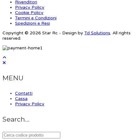
Rivenditori
Privacy Policy
Cookie Policy
Termini e Condizioni
Spedizioni e Resi
Copyright © 2026 Star Rc - Design by
Td Solutions
. All rights
reserved.
MENU
Contatti
Cassa
Privacy Policy
Search…