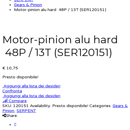
Gears & Pinion
Motor-pinion alu hard 48P / 13T (SER120151)
Motor-pinion alu hard
48P / 13T (SER120151)
€ 10,75
Presto disponibile!
Aggiungi alla lista dei desideri
Confronta
Aggiungi alla lista dei desideri
Compare
SKU:
120151
Availability:
Presto disponibile!
Categories:
Gears &
Pinion
,
SERPENT
Share: