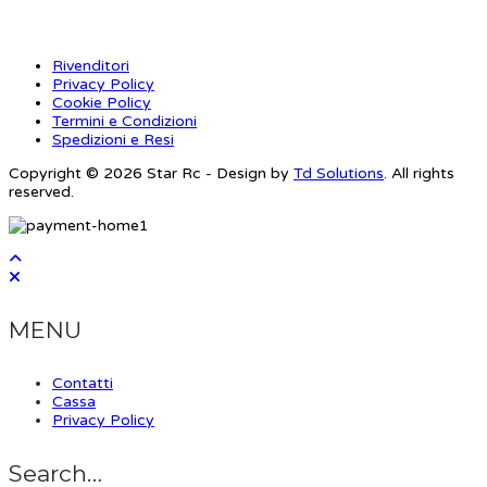
Rivenditori
Privacy Policy
Cookie Policy
Termini e Condizioni
Spedizioni e Resi
Copyright © 2026 Star Rc - Design by
Td Solutions
. All rights
reserved.
MENU
Contatti
Cassa
Privacy Policy
Search…