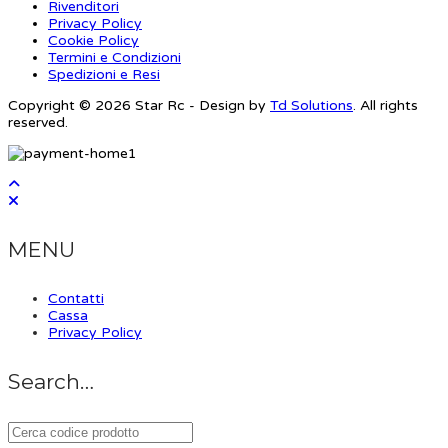
Rivenditori
Privacy Policy
Cookie Policy
Termini e Condizioni
Spedizioni e Resi
Copyright © 2026 Star Rc - Design by
Td Solutions
. All rights
reserved.
MENU
Contatti
Cassa
Privacy Policy
Search…