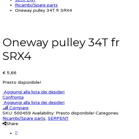
Ricambi/Spare parts
Oneway pulley 34T fr SRX4
Oneway pulley 34T fr
SRX4
€ 5,66
Presto disponibile!
Aggiungi alla lista dei desideri
Confronta
Aggiungi alla lista dei desideri
Compare
SKU:
500459
Availability:
Presto disponibile!
Categories:
Ricambi/Spare parts
,
SERPENT
Share: