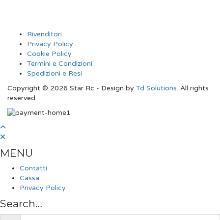
Rivenditori
Privacy Policy
Cookie Policy
Termini e Condizioni
Spedizioni e Resi
Copyright © 2026 Star Rc - Design by
Td Solutions
. All rights
reserved.
MENU
Contatti
Cassa
Privacy Policy
Search…