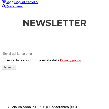
Aggiungi al carrello
Quick view
NEWSLETTER
Accetto le condizioni previste dalla
Privacy policy
CONTATTI
Via Valbona 73 24010 Ponteranica (BG)