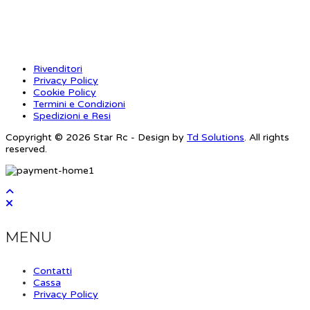
INFORMAZIONI
Rivenditori
Privacy Policy
Cookie Policy
Termini e Condizioni
Spedizioni e Resi
Copyright © 2026 Star Rc - Design by
Td Solutions
. All rights
reserved.
MENU
Contatti
Cassa
Privacy Policy