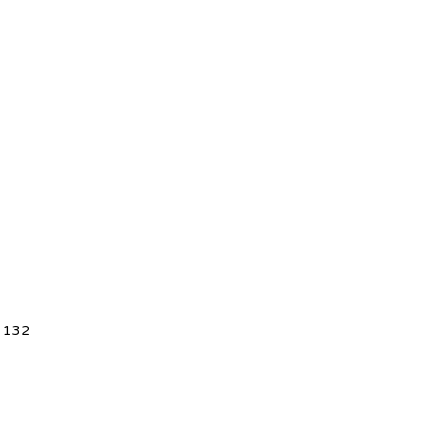
5 132