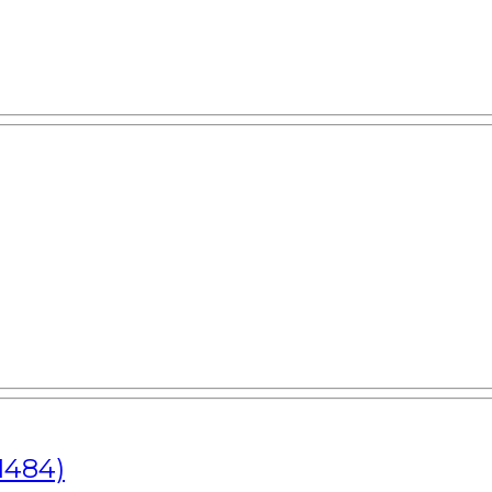
1484)