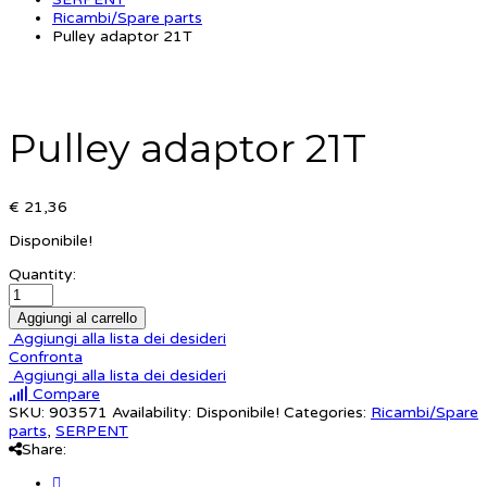
Ricambi/Spare parts
Pulley adaptor 21T
Pulley adaptor 21T
€ 21,36
Disponibile!
Quantity:
Aggiungi al carrello
Aggiungi alla lista dei desideri
Confronta
Aggiungi alla lista dei desideri
Compare
SKU:
903571
Availability:
Disponibile!
Categories:
Ricambi/Spare
parts
,
SERPENT
Share: