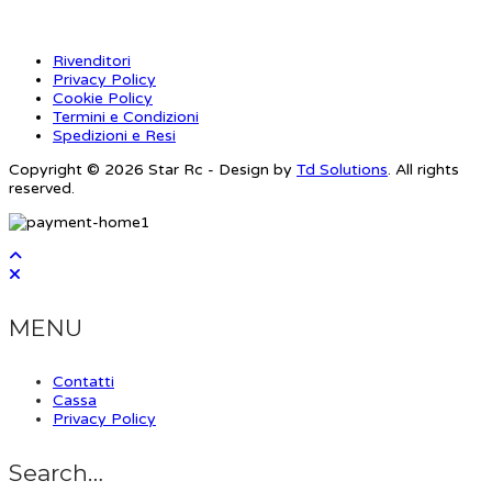
Rivenditori
Privacy Policy
Cookie Policy
Termini e Condizioni
Spedizioni e Resi
Copyright © 2026 Star Rc - Design by
Td Solutions
. All rights
reserved.
MENU
Contatti
Cassa
Privacy Policy
Search…