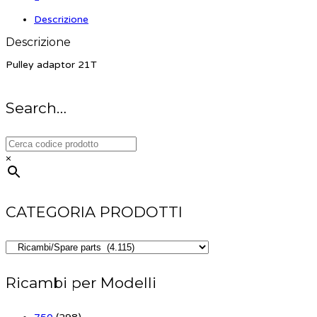
Descrizione
Descrizione
Pulley adaptor 21T
Search…
×
CATEGORIA PRODOTTI
Ricambi per Modelli