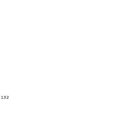
5 132