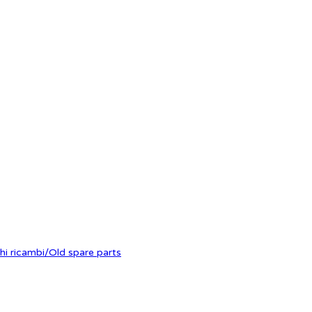
hi ricambi/Old spare parts