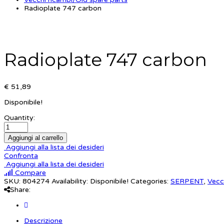
Radioplate 747 carbon
Radioplate 747 carbon
€ 51,89
Disponibile!
Quantity:
Aggiungi al carrello
Aggiungi alla lista dei desideri
Confronta
Aggiungi alla lista dei desideri
Compare
SKU:
804274
Availability:
Disponibile!
Categories:
SERPENT
,
Vecc
Share:
Descrizione