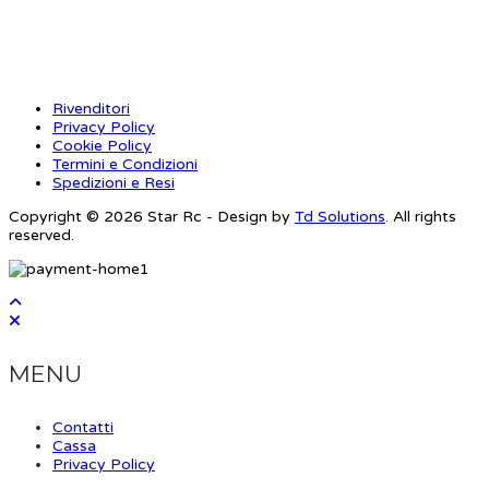
INFORMAZIONI
Rivenditori
Privacy Policy
Cookie Policy
Termini e Condizioni
Spedizioni e Resi
Copyright © 2026 Star Rc - Design by
Td Solutions
. All rights
reserved.
MENU
Contatti
Cassa
Privacy Policy