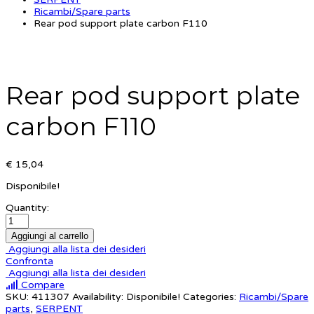
Ricambi/Spare parts
Rear pod support plate carbon F110
Rear pod support plate
carbon F110
€ 15,04
Disponibile!
Quantity:
Aggiungi al carrello
Aggiungi alla lista dei desideri
Confronta
Aggiungi alla lista dei desideri
Compare
SKU:
411307
Availability:
Disponibile!
Categories:
Ricambi/Spare
parts
,
SERPENT