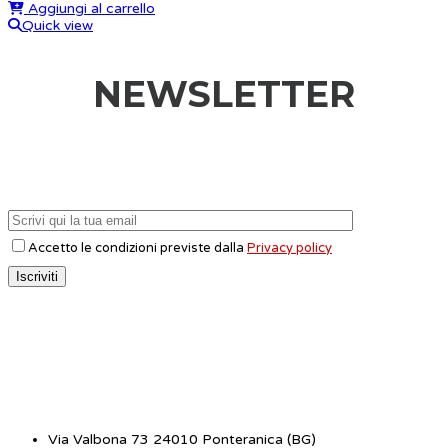
Aggiungi al carrello
Quick view
NEWSLETTER
Accetto le condizioni previste dalla
Privacy policy
CONTATTI
Via Valbona 73 24010 Ponteranica (BG)