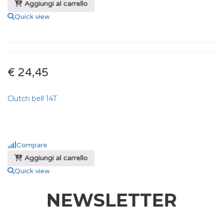
Aggiungi al carrello
Quick view
€ 24,45
Clutch bell 14T
Compare
Aggiungi al carrello
Quick view
NEWSLETTER