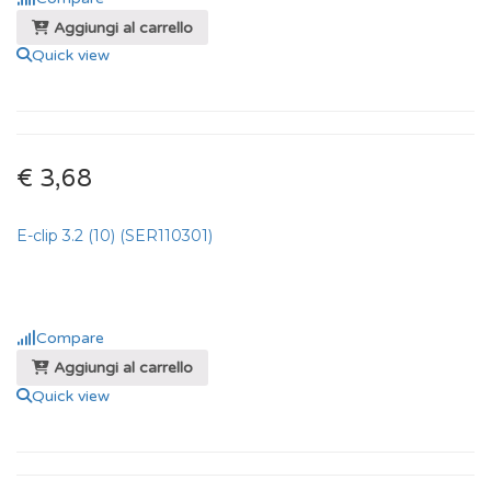
Aggiungi al carrello
Quick view
€ 3,68
E-clip 3.2 (10) (SER110301)
Compare
Aggiungi al carrello
Quick view