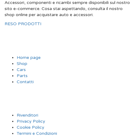
Accessori, componenti e ricambi sempre disponibili sul nostro
sito e-commerce. Cosa stai aspettando, consulta il nostro
shop online per acquistare auto e accessori.
RESO PRODOTTI
SITE MAP
Home page
Shop
Cars
Parts
Contatti
INFORMAZIONI
Rivenditori
Privacy Policy
Cookie Policy
Termini e Condizioni