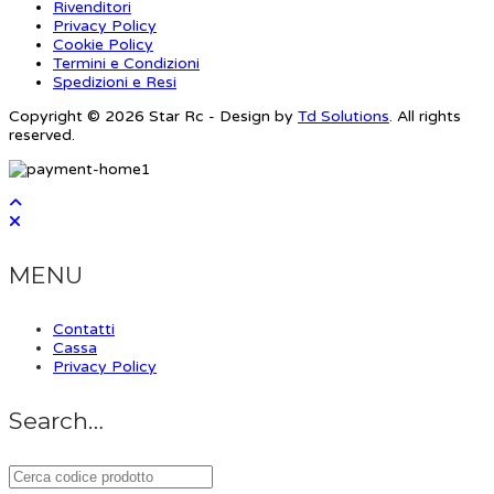
Rivenditori
Privacy Policy
Cookie Policy
Termini e Condizioni
Spedizioni e Resi
Copyright © 2026 Star Rc - Design by
Td Solutions
. All rights
reserved.
MENU
Contatti
Cassa
Privacy Policy
Search…