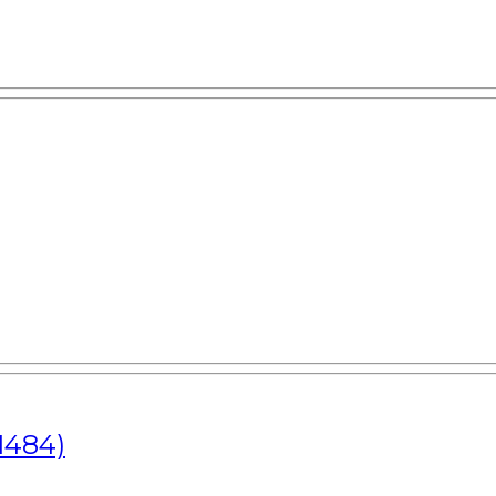
1484)