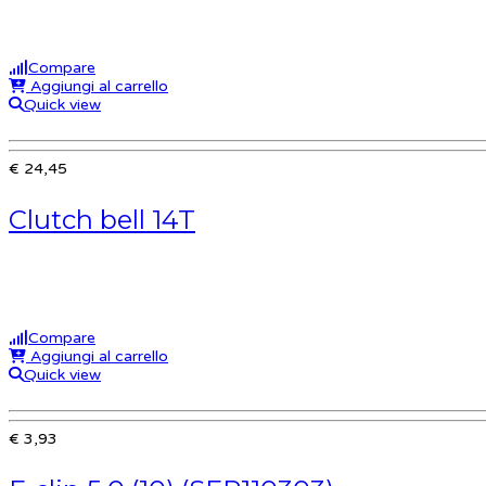
Compare
Aggiungi al carrello
Quick view
€ 24,45
Clutch bell 14T
Compare
Aggiungi al carrello
Quick view
€ 3,93