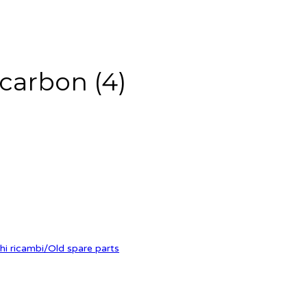
carbon (4)
hi ricambi/Old spare parts