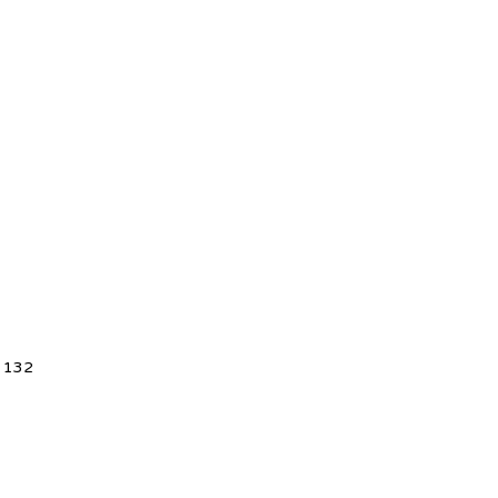
5 132