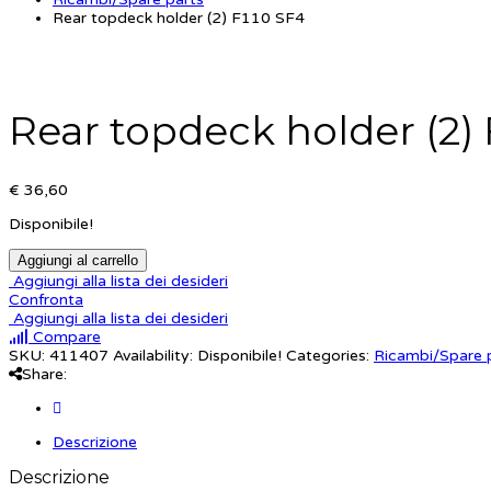
Rear topdeck holder (2) F110 SF4
Rear topdeck holder (2) 
€ 36,60
Disponibile!
Aggiungi al carrello
Aggiungi alla lista dei desideri
Confronta
Aggiungi alla lista dei desideri
Compare
SKU:
411407
Availability:
Disponibile!
Categories:
Ricambi/Spare 
Share:
Descrizione
Descrizione