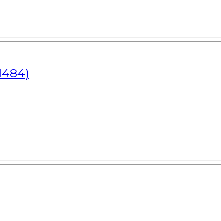
1484)