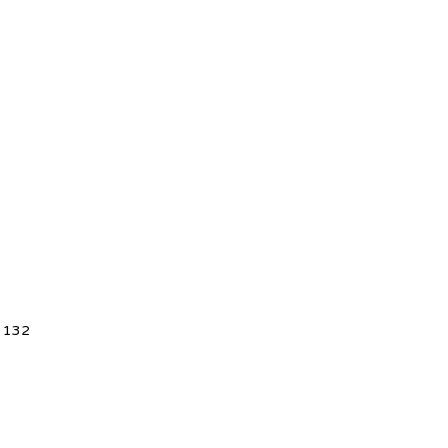
5 132