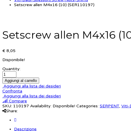
Setscrew allen M4x16 (10) (SER110197)
Setscrew allen M4x16 (10
€ 8,05
Disponibile!
Quantity:
Aggiungi al carrello
Aggiungi alla lista dei desideri
Confronta
Aggiungi alla lista dei desideri
Compare
SKU:
110197
Availability:
Disponibile!
Categories:
SERPENT
,
Viti
Share:
Descrizione