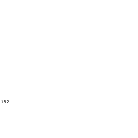
5 132