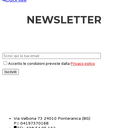
Quick view
NEWSLETTER
Accetto le condizioni previste dalla
Privacy policy
CONTATTI
Via Valbona 73 24010 Ponteranica (BG)
P.I. 04197370168