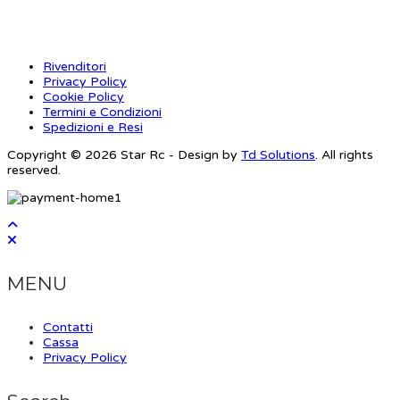
Rivenditori
Privacy Policy
Cookie Policy
Termini e Condizioni
Spedizioni e Resi
Copyright © 2026 Star Rc - Design by
Td Solutions
. All rights
reserved.
MENU
Contatti
Cassa
Privacy Policy