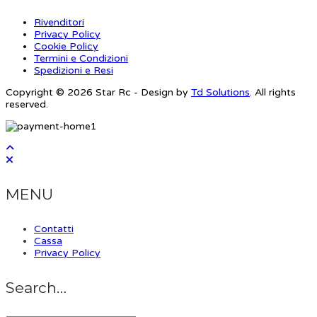
Rivenditori
Privacy Policy
Cookie Policy
Termini e Condizioni
Spedizioni e Resi
Copyright © 2026 Star Rc - Design by
Td Solutions
. All rights
reserved.
MENU
Contatti
Cassa
Privacy Policy
Search…