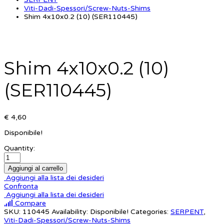
Viti-Dadi-Spessori/Screw-Nuts-Shims
Shim 4x10x0.2 (10) (SER110445)
Shim 4x10x0.2 (10)
(SER110445)
€ 4,60
Disponibile!
Quantity:
Aggiungi al carrello
Aggiungi alla lista dei desideri
Confronta
Aggiungi alla lista dei desideri
Compare
SKU:
110445
Availability:
Disponibile!
Categories:
SERPENT
,
Viti-Dadi-Spessori/Screw-Nuts-Shims