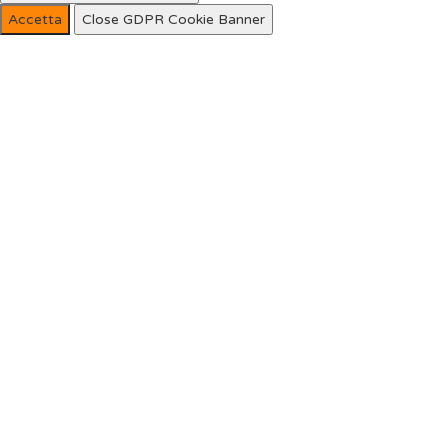
Accetta
Close GDPR Cookie Banner