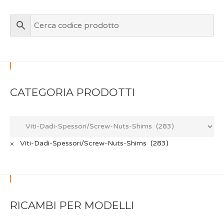
CATEGORIA PRODOTTI
×
Viti-Dadi-Spessori/Screw-Nuts-Shims (283)
RICAMBI PER MODELLI