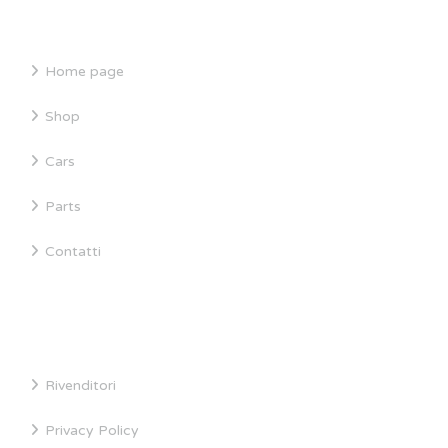
Home page
Shop
Cars
Parts
Contatti
INFORMAZIONI
Rivenditori
Privacy Policy