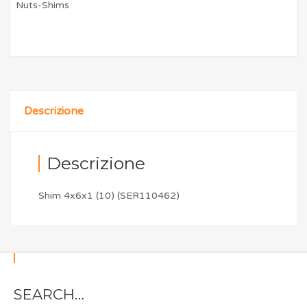
Nuts-Shims
Descrizione
Descrizione
Shim 4x6x1 (10) (SER110462)
SEARCH…