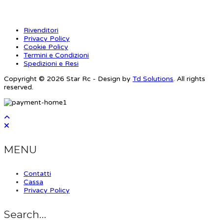
Rivenditori
Privacy Policy
Cookie Policy
Termini e Condizioni
Spedizioni e Resi
Copyright © 2026 Star Rc - Design by
Td Solutions
. All rights
reserved.
MENU
Contatti
Cassa
Privacy Policy
Search…