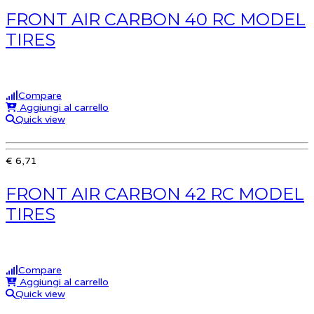
FRONT AIR CARBON 40 RC MODEL
TIRES
Compare
Aggiungi al carrello
Quick view
€ 6,71
FRONT AIR CARBON 42 RC MODEL
TIRES
Compare
Aggiungi al carrello
Quick view