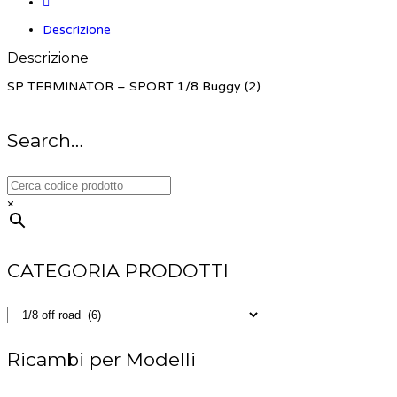
Descrizione
Descrizione
SP TERMINATOR – SPORT 1/8 Buggy (2)
Search…
×
CATEGORIA PRODOTTI
Ricambi per Modelli