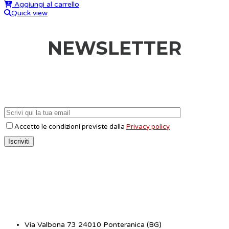
Aggiungi al carrello
Quick view
NEWSLETTER
Accetto le condizioni previste dalla
Privacy policy
CONTATTI
Via Valbona 73 24010 Ponteranica (BG)