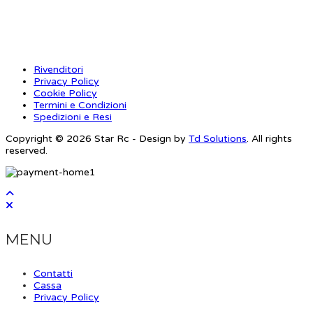
INFORMAZIONI
Rivenditori
Privacy Policy
Cookie Policy
Termini e Condizioni
Spedizioni e Resi
Copyright © 2026 Star Rc - Design by
Td Solutions
. All rights
reserved.
MENU
Contatti
Cassa
Privacy Policy