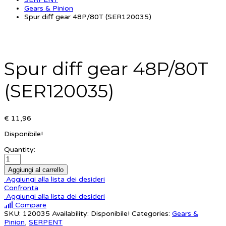
Gears & Pinion
Spur diff gear 48P/80T (SER120035)
Spur diff gear 48P/80T
(SER120035)
€ 11,96
Disponibile!
Quantity:
Aggiungi al carrello
Aggiungi alla lista dei desideri
Confronta
Aggiungi alla lista dei desideri
Compare
SKU:
120035
Availability:
Disponibile!
Categories:
Gears &
Pinion
,
SERPENT