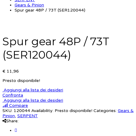
Gears & Pinion
Spur gear 48P / 73T (SER120044)
Spur gear 48P / 73T
(SER120044)
€ 11,96
Presto disponibile!
Aggiungi alla lista dei desideri
Confronta
Aggiungi alla lista dei desideri
Compare
SKU:
120044
Availability:
Presto disponibile!
Categories:
Gears &
Pinion
,
SERPENT
Share: