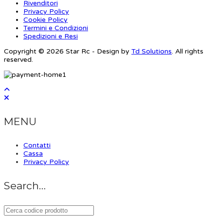
Rivenditori
Privacy Policy
Cookie Policy
Termini e Condizioni
Spedizioni e Resi
Copyright © 2026 Star Rc - Design by
Td Solutions
. All rights
reserved.
MENU
Contatti
Cassa
Privacy Policy
Search…