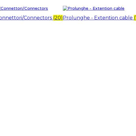
onnettori/Connectors
(20)
Prolunghe - Extention cable
(