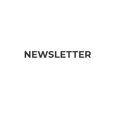
NEWSLETTER