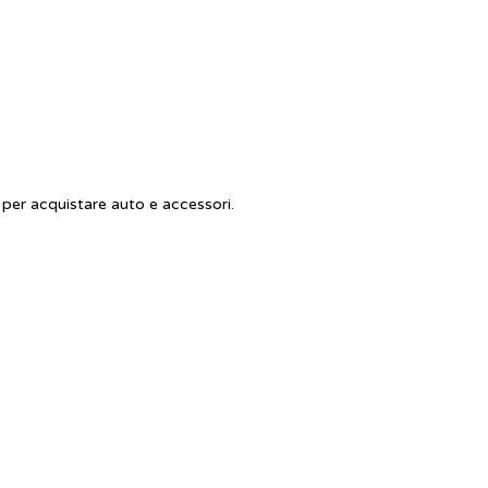
per acquistare auto e accessori.