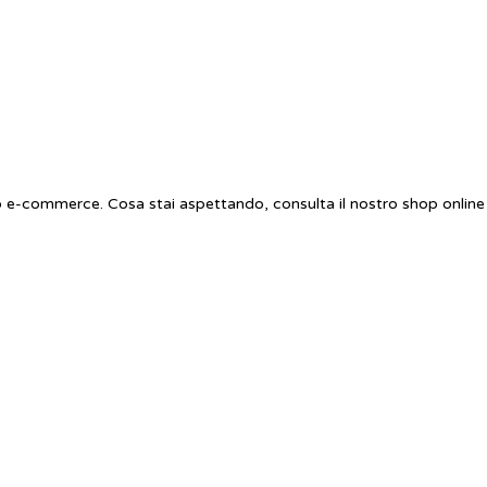
o e-commerce. Cosa stai aspettando, consulta il nostro shop online 