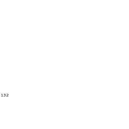
5 132