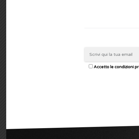
Accetto le condizioni pr