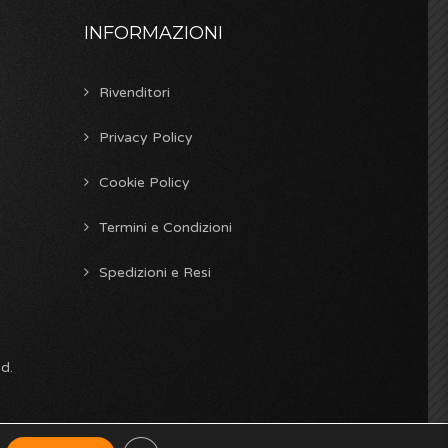
INFORMAZIONI
Rivenditori
Privacy Policy
Cookie Policy
Termini e Condizioni
Spedizioni e Resi
ed.