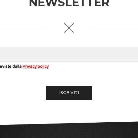
NEWSLETTER
eviste dalla
Privacy policy