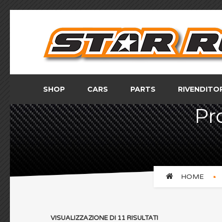
SHOP
CARS
PARTS
RIVENDITO
Pr
HOME
VISUALIZZAZIONE DI 11 RISULTATI