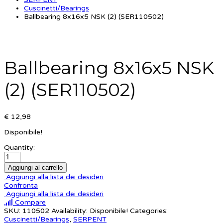
Cuscinetti/Bearings
Ballbearing 8x16x5 NSK (2) (SER110502)
Ballbearing 8x16x5 NSK
(2) (SER110502)
€ 12,98
Disponibile!
Quantity:
Aggiungi al carrello
Aggiungi alla lista dei desideri
Confronta
Aggiungi alla lista dei desideri
Compare
SKU:
110502
Availability:
Disponibile!
Categories:
Cuscinetti/Bearings
,
SERPENT