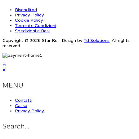
Rivenditori
Privacy Policy
Cookie Policy
Termini e Condizioni
Spedizioni e Resi
Copyright © 2026 Star Rc - Design by
Td Solutions
. All rights
reserved.
MENU
Contatti
Cassa
Privacy Policy
Search…