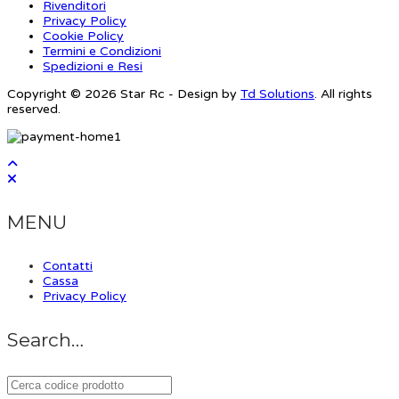
Rivenditori
Privacy Policy
Cookie Policy
Termini e Condizioni
Spedizioni e Resi
Copyright © 2026 Star Rc - Design by
Td Solutions
. All rights
reserved.
MENU
Contatti
Cassa
Privacy Policy
Search…