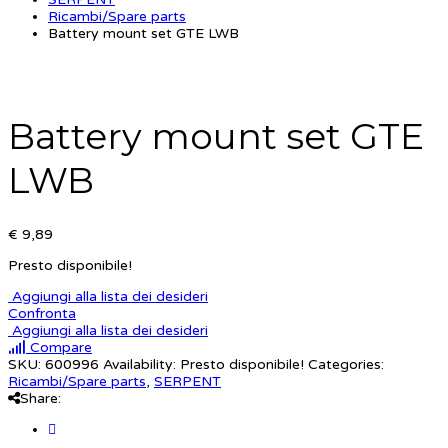
Ricambi/Spare parts
Battery mount set GTE LWB
Battery mount set GTE
LWB
€ 9,89
Presto disponibile!
Aggiungi alla lista dei desideri
Confronta
Aggiungi alla lista dei desideri
Compare
SKU:
600996
Availability:
Presto disponibile!
Categories:
Ricambi/Spare parts
,
SERPENT
Share: