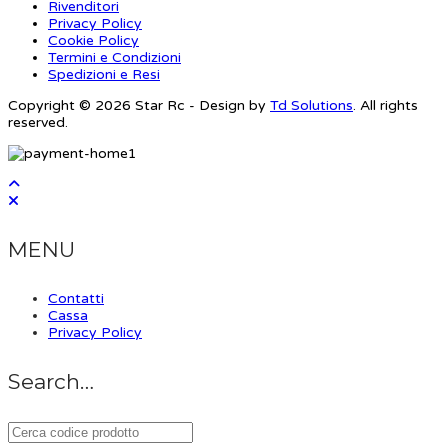
Rivenditori
Privacy Policy
Cookie Policy
Termini e Condizioni
Spedizioni e Resi
Copyright © 2026 Star Rc - Design by
Td Solutions
. All rights
reserved.
MENU
Contatti
Cassa
Privacy Policy
Search…