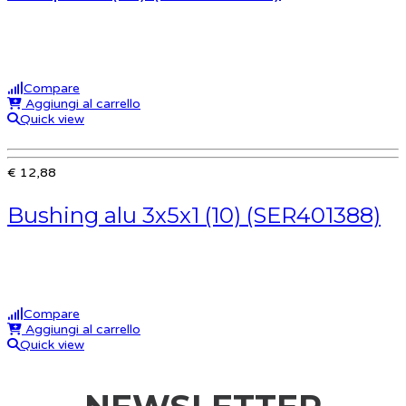
Compare
Aggiungi al carrello
Quick view
€ 12,88
Bushing alu 3x5x1 (10) (SER401388)
Compare
Aggiungi al carrello
Quick view