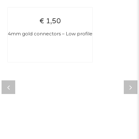
€ 1,50
4mm gold connectors – Low profile