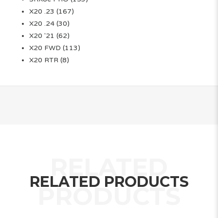
X20 .23
(167)
X20 .24
(30)
X20 '21
(62)
X20 FWD
(113)
X20 RTR
(8)
RELATED PRODUCTS