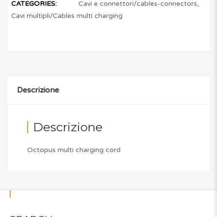
CATEGORIES:
Cavi e connettori/cables-connectors
,
Cavi multipli/Cables multi charging
Descrizione
Descrizione
Octopus multi charging cord