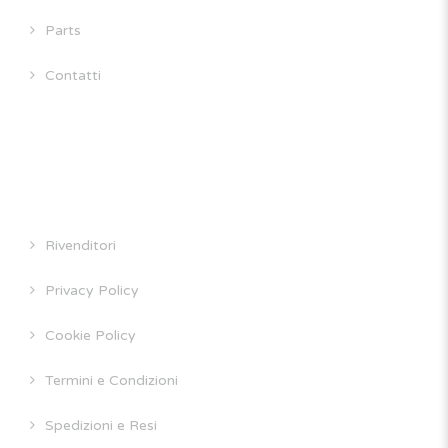
Parts
Contatti
INFORMAZIONI
Rivenditori
Privacy Policy
Cookie Policy
Termini e Condizioni
Spedizioni e Resi