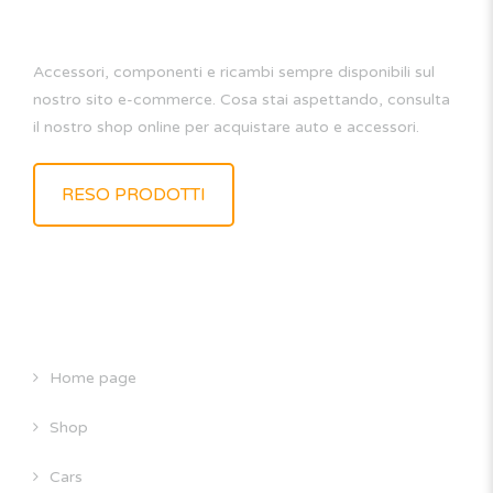
Accessori, componenti e ricambi sempre disponibili sul
nostro sito e-commerce. Cosa stai aspettando, consulta
il nostro shop online per acquistare auto e accessori.
RESO PRODOTTI
SITE MAP
Home page
Shop
Cars