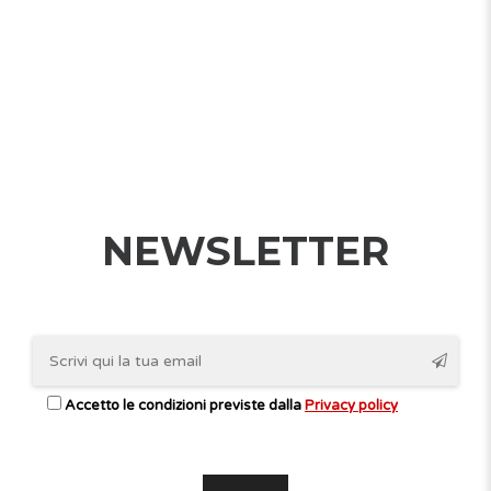
NEWSLETTER
Accetto le condizioni previste dalla
Privacy policy