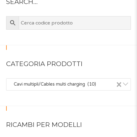
SEARCH…
CATEGORIA PRODOTTI
×
Cavi multipli/Cables multi charging (10)
RICAMBI PER MODELLI